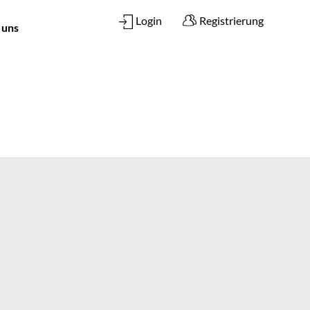
Login
Registrierung
 uns