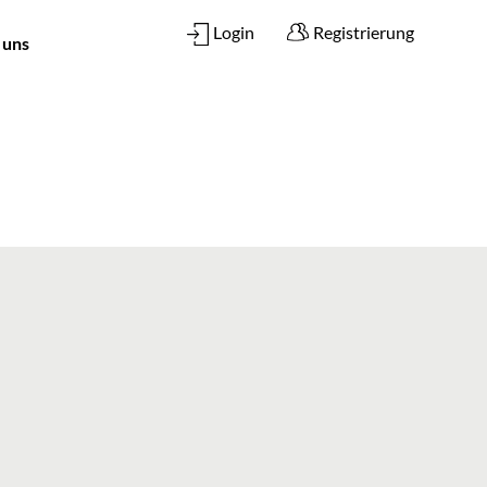
Login
Registrierung
 uns