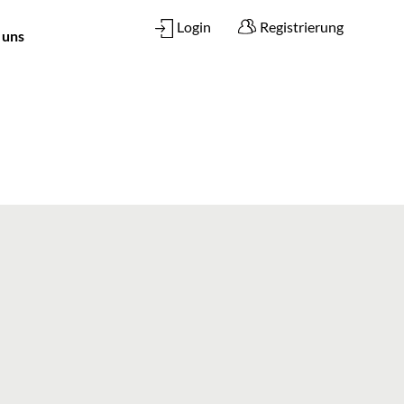
Login
Registrierung
 uns