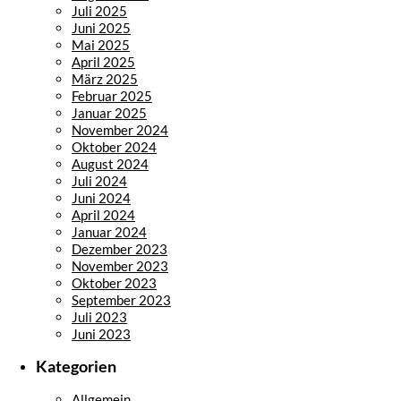
Juli 2025
Juni 2025
Mai 2025
April 2025
März 2025
Februar 2025
Januar 2025
November 2024
Oktober 2024
August 2024
Juli 2024
Juni 2024
April 2024
Januar 2024
Dezember 2023
November 2023
Oktober 2023
September 2023
Juli 2023
Juni 2023
Kategorien
Allgemein