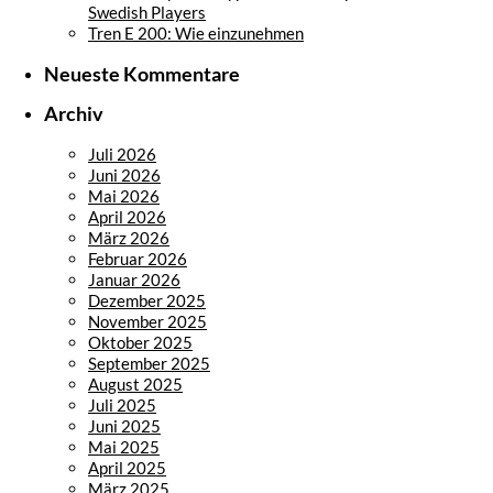
Swedish Players
Tren E 200: Wie einzunehmen
Neueste Kommentare
Archiv
Juli 2026
Juni 2026
Mai 2026
April 2026
März 2026
Februar 2026
Januar 2026
Dezember 2025
November 2025
Oktober 2025
September 2025
August 2025
Juli 2025
Juni 2025
Mai 2025
April 2025
März 2025