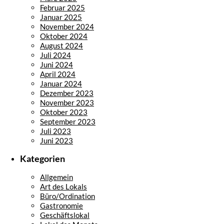
Februar 2025
Januar 2025
November 2024
Oktober 2024
August 2024
Juli 2024
Juni 2024
April 2024
Januar 2024
Dezember 2023
November 2023
Oktober 2023
September 2023
Juli 2023
Juni 2023
Kategorien
Allgemein
Art des Lokals
Büro/Ordination
Gastronomie
Geschäftslokal