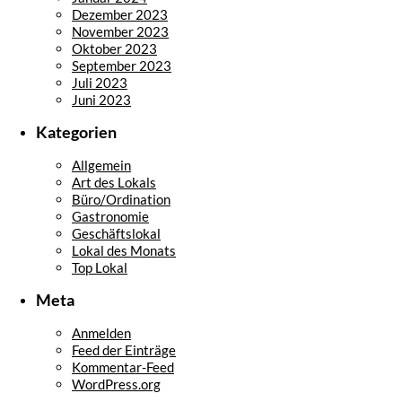
Dezember 2023
November 2023
Oktober 2023
September 2023
Juli 2023
Juni 2023
Kategorien
Allgemein
Art des Lokals
Büro/Ordination
Gastronomie
Geschäftslokal
Lokal des Monats
Top Lokal
Meta
Anmelden
Feed der Einträge
Kommentar-Feed
WordPress.org