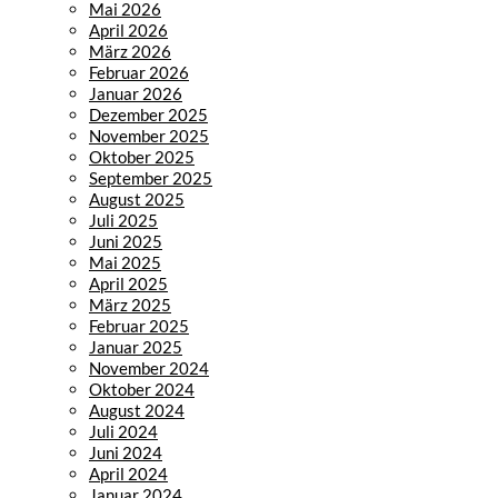
Mai 2026
April 2026
März 2026
Februar 2026
Januar 2026
Dezember 2025
November 2025
Oktober 2025
September 2025
August 2025
Juli 2025
Juni 2025
Mai 2025
April 2025
März 2025
Februar 2025
Januar 2025
November 2024
Oktober 2024
August 2024
Juli 2024
Juni 2024
April 2024
Januar 2024