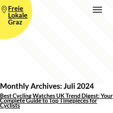
Freie
Lokale
Graz
Monthly Archives: Juli 2024
Best Cycling Watches UK Trend Digest: Your
Complete Guide to Top Timepieces for
Cyclists