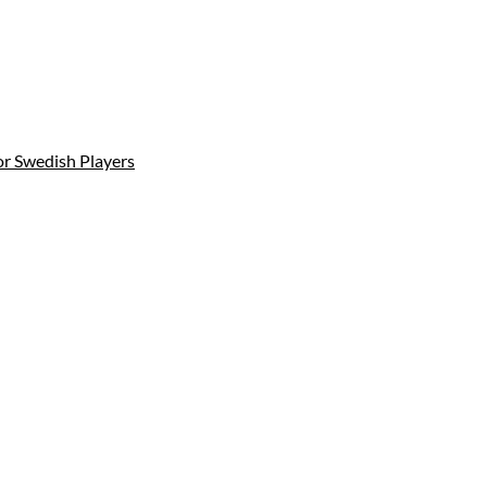
or Swedish Players