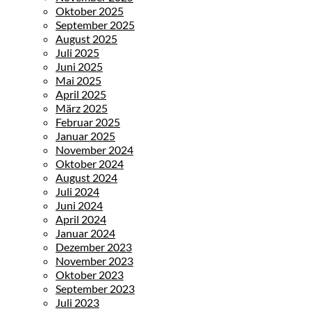
Oktober 2025
September 2025
August 2025
Juli 2025
Juni 2025
Mai 2025
April 2025
März 2025
Februar 2025
Januar 2025
November 2024
Oktober 2024
August 2024
Juli 2024
Juni 2024
April 2024
Januar 2024
Dezember 2023
November 2023
Oktober 2023
September 2023
Juli 2023