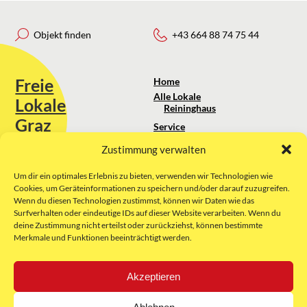
Objekt finden
+43 664 88 74 75 44
Freie
Home
Alle Lokale
Lokale
Reininghaus
Graz
Service
Standortanalyse
Zustimmung verwalten
Sie erreichen uns unter:
Über uns
+43 664 88 74 75 44
kontakt@freielokale-graz.at
Um dir ein optimales Erlebnis zu bieten, verwenden wir Technologien wie
Impressum
Cookies, um Geräteinformationen zu speichern und/oder darauf zuzugreifen.
AGB
Wenn du diesen Technologien zustimmst, können wir Daten wie das
Website by Rubikon Werbeagentur
Datenschutz
Surfverhalten oder eindeutige IDs auf dieser Website verarbeiten. Wenn du
GmbH
deine Zustimmung nicht erteilst oder zurückziehst, können bestimmte
Merkmale und Funktionen beeinträchtigt werden.
E-Mail
Akzeptieren
Unsere Partner: