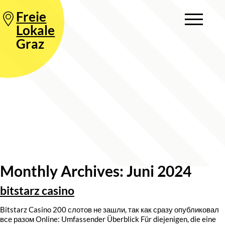
Freie
Lokale
Graz
Monthly Archives: Juni 2024
bitstarz casino
Bitstarz Casino 200 слотов не зашли, так как сразу опубликовал
все разом Online: Umfassender Überblick Für diejenigen, die eine