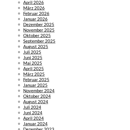
April 2026
März 2026
Februar 2026
Januar 2026
Dezember 2025
November 2025
Oktober 2025
September 2025
August 2025
Juli 2025
Juni 2025
Mai 2025
April 2025
März 2025
Februar 2025
Januar 2025
November 2024
Oktober 2024
August 2024
Juli 2024
Juni 2024
April 2024
Januar 2024
Dezember 2023