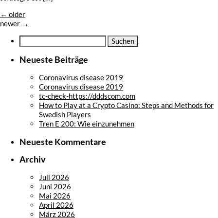
←
older
newer
→
Suche
nach:
Neueste Beiträge
Coronavirus disease 2019
Coronavirus disease 2019
tc-check-https://dddscom.com
How to Play at a Crypto Casino: Steps and Methods for
Swedish Players
Tren E 200: Wie einzunehmen
Neueste Kommentare
Archiv
Juli 2026
Juni 2026
Mai 2026
April 2026
März 2026