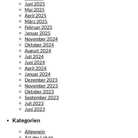
Juni 2025
Mai 2025
April 2025
März 2025
Februar 2025
Januar 2025
November 2024
Oktober 2024
August 2024
Juli 2024
Juni 2024
April 2024
Januar 2024
Dezember 2023
November 2023
Oktober 2023
September 2023
Juli 2023
Juni 2023
Kategorien
Allgemein
Art des Lokals